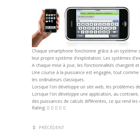
Chaque smartphone fonctionne grâce à un système d'
leur propre système d'exploitation. Les systèmes d'ex
A chaque mise à jour, les fonctionnalités changent et 
Une course à la puissance est engagée, tout comme p
les ordinateurs classiques.
Lorsque l'on développe un site web, les problèmes de
Lorsque l'on développe une application, au contraire,
des puissances de calculs différentes, ce qui rend le
Rating:
PRÉCÉDENT