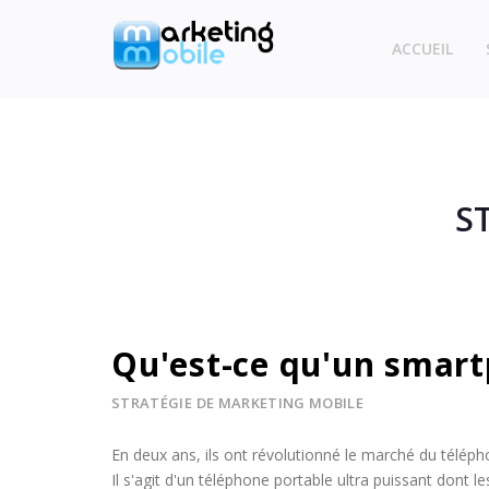
ACCUEIL
S
Qu'est-ce qu'un smar
STRATÉGIE DE MARKETING MOBILE
En deux ans, ils ont révolutionné le marché du télép
Il s'agit d'un téléphone portable ultra puissant dont les