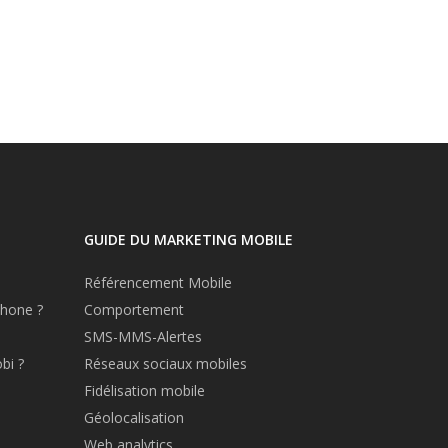
GUIDE DU MARKETING MOBILE
Référencement Mobile
hone ?
Comportement
SMS-MMS-Alertes
bi ?
Réseaux sociaux mobiles
Fidélisation mobile
Géolocalisation
Web analytics