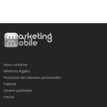
Nous contacter
Mentions légales
Protection des données personnelles
Publicité
Devenir partenaire
Presse