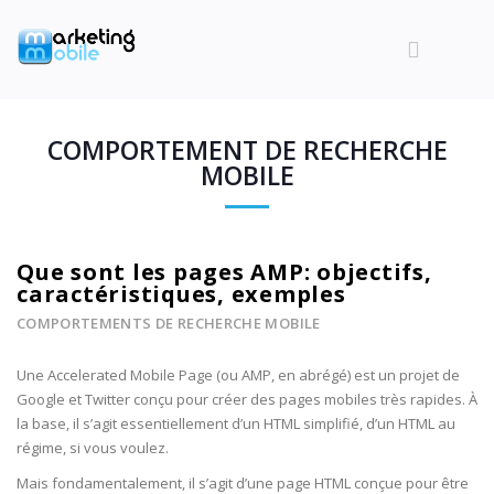
COMPORTEMENT DE RECHERCHE
MOBILE
Que sont les pages AMP: objectifs,
caractéristiques, exemples
COMPORTEMENTS DE RECHERCHE MOBILE
Une Accelerated Mobile Page (ou AMP, en abrégé) est un projet de
Google et Twitter conçu pour créer des pages mobiles très rapides. À
la base, il s’agit essentiellement d’un HTML simplifié, d’un HTML au
régime, si vous voulez.
Mais fondamentalement, il s’agit d’une page HTML conçue pour être