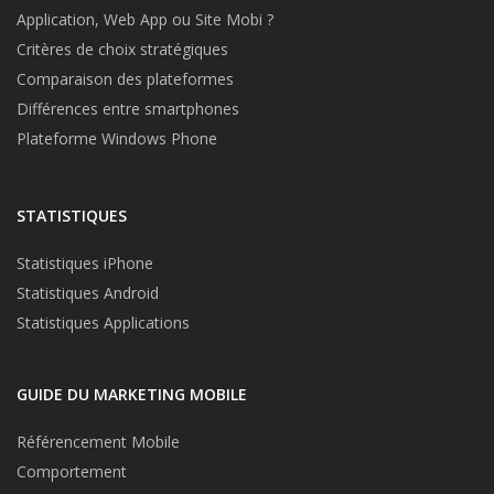
Application, Web App ou Site Mobi ?
Critères de choix stratégiques
Comparaison des plateformes
Différences entre smartphones
Plateforme Windows Phone
STATISTIQUES
Statistiques iPhone
Statistiques Android
Statistiques Applications
GUIDE DU MARKETING MOBILE
Référencement Mobile
Comportement