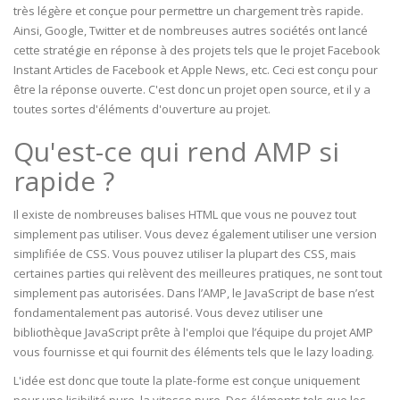
très légère et conçue pour permettre un chargement très rapide.
Ainsi, Google, Twitter et de nombreuses autres sociétés ont lancé
cette stratégie en réponse à des projets tels que le projet Facebook
Instant Articles de Facebook et Apple News, etc. Ceci est conçu pour
être la réponse ouverte. C'est donc un projet open source, et il y a
toutes sortes d'éléments d'ouverture au projet.
Qu'est-ce qui rend AMP si
rapide ?
Il existe de nombreuses balises HTML que vous ne pouvez tout
simplement pas utiliser. Vous devez également utiliser une version
simplifiée de CSS. Vous pouvez utiliser la plupart des CSS, mais
certaines parties qui relèvent des meilleures pratiques, ne sont tout
simplement pas autorisées. Dans l’AMP, le JavaScript de base n’est
fondamentalement pas autorisé. Vous devez utiliser une
bibliothèque JavaScript prête à l'emploi que l’équipe du projet AMP
vous fournisse et qui fournit des éléments tels que le lazy loading.
L'idée est donc que toute la plate-forme est conçue uniquement