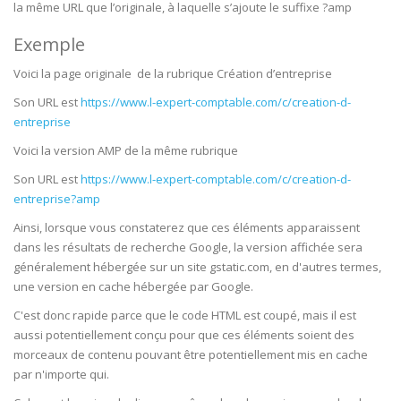
la même URL que l’originale, à laquelle s’ajoute le suffixe ?amp
Exemple
Voici la page originale de la rubrique Création d’entreprise
Son URL est
https://www.l-expert-comptable.com/c/creation-d-
entreprise
Voici la version AMP de la même rubrique
Son URL est
https://www.l-expert-comptable.com/c/creation-d-
entreprise?amp
Ainsi, lorsque vous constaterez que ces éléments apparaissent
dans les résultats de recherche Google, la version affichée sera
généralement hébergée sur un site gstatic.com, en d'autres termes,
une version en cache hébergée par Google.
C'est donc rapide parce que le code HTML est coupé, mais il est
aussi potentiellement conçu pour que ces éléments soient des
morceaux de contenu pouvant être potentiellement mis en cache
par n'importe qui.