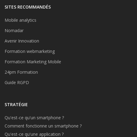
SITES RECOMMANDÉS
Mobile analytics
Nomadar
Avenir Innovation
Formation webmarketing
Formation Marketing Mobile
24pm Formation
Guide RGPD
STRATÉGIE
Qu'est-ce qu'un smartphone ?
Comment fonctionne un smartphone ?
Qu'est-ce qu'une application ?