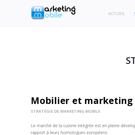
ACCUEIL
S
Mobilier et marketing
STRATÉGIE DE MARKETING MOBILE
Le marché de la cuisine intégrée est en pleine dévelo
rapport à leurs homologues européens.