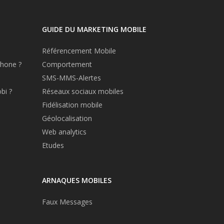
GUIDE DU MARKETING MOBILE
Référencement Mobile
hone ?
Comportement
SMS-MMS-Alertes
bi ?
Réseaux sociaux mobiles
Fidélisation mobile
Géolocalisation
Web analytics
Etudes
ARNAQUES MOBILES
Faux Messages